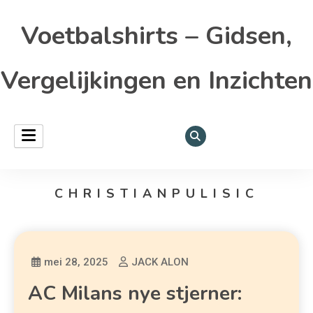
Voetbalshirts – Gidsen,
Vergelijkingen en Inzichten
CHRISTIANPULISIC
mei 28, 2025
JACK ALON
AC Milans nye stjerner: