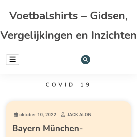
Voetbalshirts – Gidsen,
Vergelijkingen en Inzichten
COVID-19
oktober 10, 2022
JACK ALON
Bayern München-