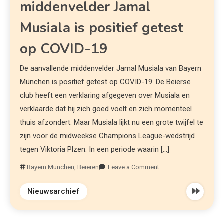
middenvelder Jamal
Musiala is positief getest
op COVID-19
De aanvallende middenvelder Jamal Musiala van Bayern
München is positief getest op COVID-19. De Beierse
club heeft een verklaring afgegeven over Musiala en
verklaarde dat hij zich goed voelt en zich momenteel
thuis afzondert. Maar Musiala lijkt nu een grote twijfel te
zijn voor de midweekse Champions League-wedstrijd
tegen Viktoria Plzen. In een periode waarin […]
Bayern München
,
Beieren
Leave a Comment
Nieuwsarchief