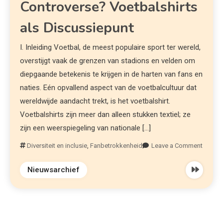
Controverse? Voetbalshirts
als Discussiepunt
I. Inleiding Voetbal, de meest populaire sport ter wereld,
overstijgt vaak de grenzen van stadions en velden om
diepgaande betekenis te krijgen in de harten van fans en
naties. Eén opvallend aspect van de voetbalcultuur dat
wereldwijde aandacht trekt, is het voetbalshirt.
Voetbalshirts zijn meer dan alleen stukken textiel; ze
zijn een weerspiegeling van nationale […]
Diversiteit en inclusie
,
Fanbetrokkenheid
Leave a Comment
Nieuwsarchief