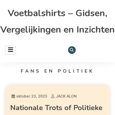
Voetbalshirts – Gidsen,
Vergelijkingen en Inzichten
FANS EN POLITIEK
oktober 23, 2023
JACK ALON
Nationale Trots of Politieke