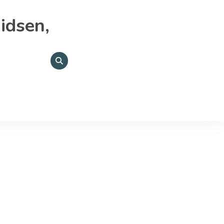
idsen,