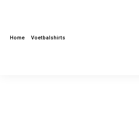
Home
Voetbalshirts