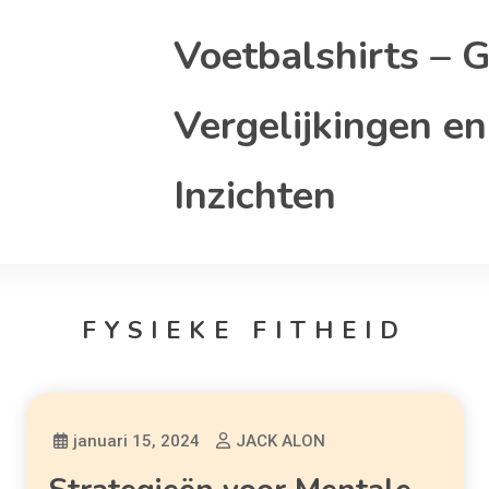
Voetbalshirts – G
Vergelijkingen en
Inzichten
FYSIEKE FITHEID
januari 15, 2024
JACK ALON