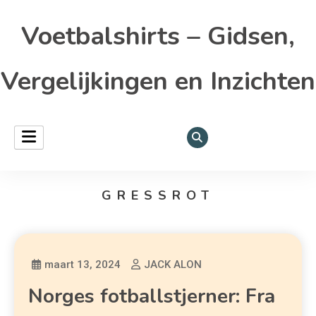
Voetbalshirts – Gidsen,
Vergelijkingen en Inzichten
GRESSROT
maart 13, 2024
JACK ALON
Norges fotballstjerner: Fra