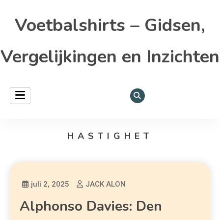
Voetbalshirts – Gidsen,
Vergelijkingen en Inzichten
HASTIGHET
juli 2, 2025
JACK ALON
Alphonso Davies: Den