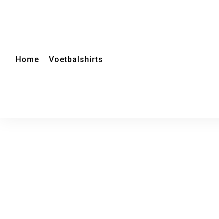
Home
Voetbalshirts