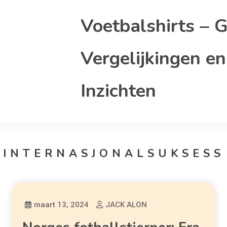
Voetbalshirts – G
Vergelijkingen en
Inzichten
INTERNASJONALSUKSESS
maart 13, 2024
JACK ALON