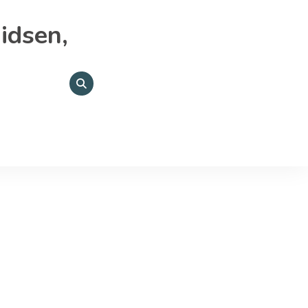
idsen,