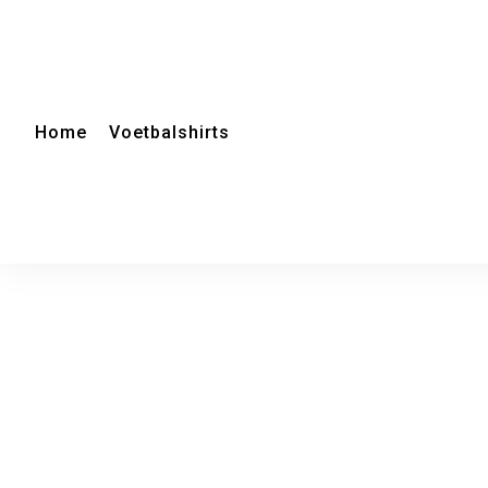
Home
Voetbalshirts