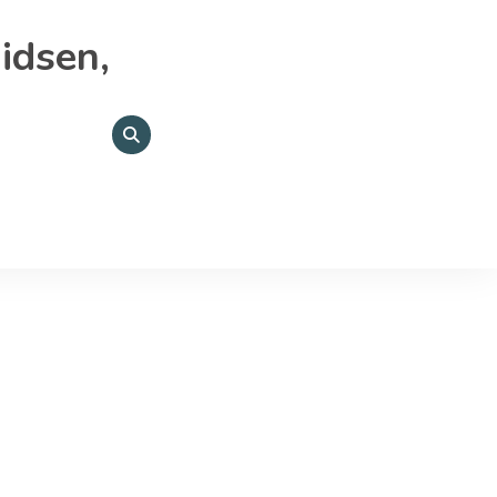
idsen,