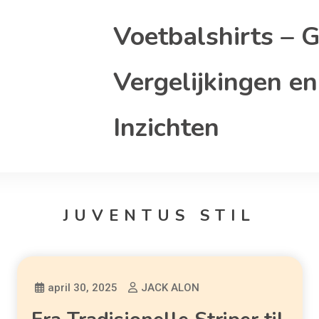
Voetbalshirts – G
Vergelijkingen en
Inzichten
JUVENTUS STIL
april 30, 2025
JACK ALON