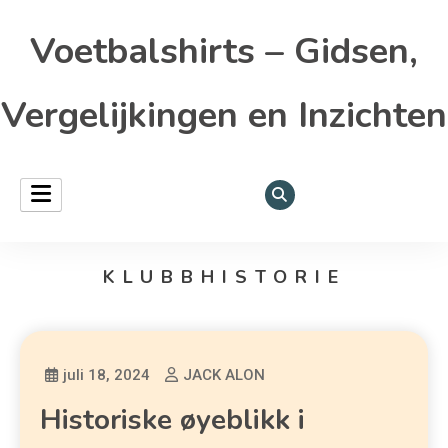
Voetbalshirts – Gidsen,
Vergelijkingen en Inzichten
KLUBBHISTORIE
juli 18, 2024
JACK ALON
Historiske øyeblikk i