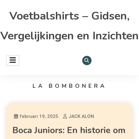
Voetbalshirts – Gidsen,
Vergelijkingen en Inzichten
LA BOMBONERA
februari 19, 2025
JACK ALON
Boca Juniors: En historie om