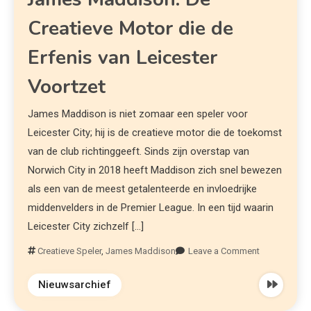
Creatieve Motor die de
Erfenis van Leicester
Voortzet
James Maddison is niet zomaar een speler voor
Leicester City; hij is de creatieve motor die de toekomst
van de club richtinggeeft. Sinds zijn overstap van
Norwich City in 2018 heeft Maddison zich snel bewezen
als een van de meest getalenteerde en invloedrijke
middenvelders in de Premier League. In een tijd waarin
Leicester City zichzelf […]
Creatieve Speler
,
James Maddison
Leave a Comment
Nieuwsarchief