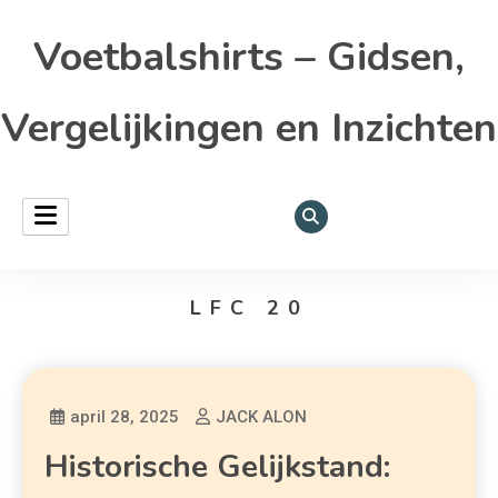
Voetbalshirts – Gidsen,
Vergelijkingen en Inzichten
LFC 20
april 28, 2025
JACK ALON
Historische Gelijkstand: