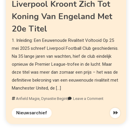
Liverpool Kroont Zich Tot
Koning Van Engeland Met
20e Titel
1. Inleiding: Een Eeuwenoude Rivaliteit Voltooid Op 25
mei 2025 schreef Liverpool Football Club geschiedenis.
Na 35 lange jaren van wachten, hief de club eindelijk
opnieuw de Premier League-trofee in de lucht. Maar
deze titel was meer dan zomaar een prijs – het was de
definitieve bekroning van een eeuwenoude rivaliteit met
Manchester United, de […]
Anfield Magie
,
Dynastie Begint
Leave a Comment
Nieuwsarchief