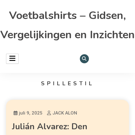
Voetbalshirts – Gidsen,
Vergelijkingen en Inzichten
SPILLESTIL
juli 9, 2025
JACK ALON
Julián Alvarez: Den