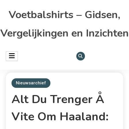
Voetbalshirts – Gidsen,
Vergelijkingen en Inzichten
Nieuwsarchief
Alt Du Trenger Å
Vite Om Haaland: