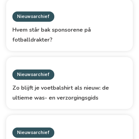
Nieuwsarchief
Hvem står bak sponsorene på
fotballdrakter?
Nieuwsarchief
Zo blijft je voetbalshirt als nieuw: de
ultieme was- en verzorgingsgids
Nieuwsarchief