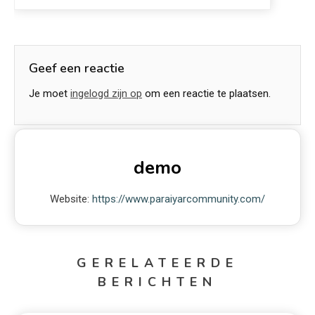
Geef een reactie
Je moet
ingelogd zijn op
om een reactie te plaatsen.
demo
Website:
https://www.paraiyarcommunity.com/
GERELATEERDE
BERICHTEN