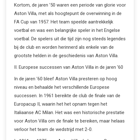
Kortom, de jaren ’50 waren een periode van glorie voor
Aston Villa, met als hoogtepunt de overwinning in de
FA Cup van 1957. Het team speelde aantrekkelijk
voetbal en was een belangrijke speler in het Engelse
voetbal. De spelers uit die tijd zijn nog steeds legendes
bij de club en worden herinnerd als enkele van de
grootste helden in de geschiedenis van Aston Villa.
II. Europese successen van Aston Villa in de jaren ’60
In de jaren ’60 bleef Aston Villa presteren op hoog
niveau en behaalde het verschillende Europese
successen. In 1961 bereikte de club de finale van de
Europacup II, waarin het het opnam tegen het
Italiaanse AC Milan. Het was een historische prestatie
voor Aston Villa om de finale te bereiken, maar helaas
verloor het team de wedstrijd met 2-0.