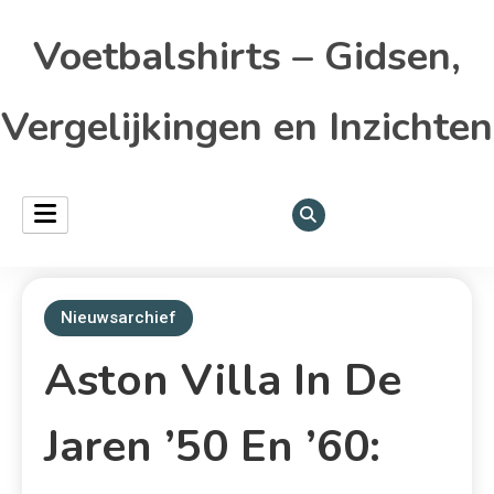
Voetbalshirts – Gidsen,
Vergelijkingen en Inzichten
Nieuwsarchief
Aston Villa In De
Jaren ’50 En ’60: