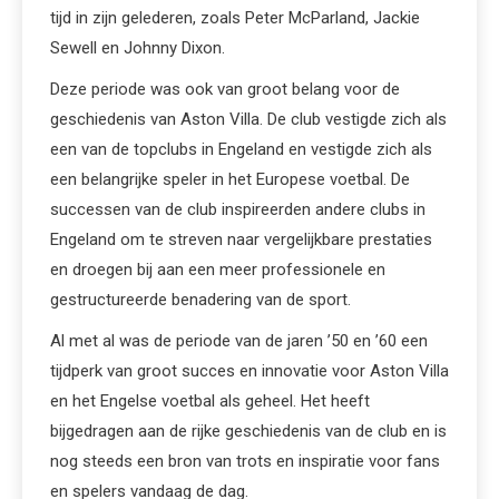
tijd in zijn gelederen, zoals Peter McParland, Jackie
Sewell en Johnny Dixon.
Deze periode was ook van groot belang voor de
geschiedenis van Aston Villa. De club vestigde zich als
een van de topclubs in Engeland en vestigde zich als
een belangrijke speler in het Europese voetbal. De
successen van de club inspireerden andere clubs in
Engeland om te streven naar vergelijkbare prestaties
en droegen bij aan een meer professionele en
gestructureerde benadering van de sport.
Al met al was de periode van de jaren ’50 en ’60 een
tijdperk van groot succes en innovatie voor Aston Villa
en het Engelse voetbal als geheel. Het heeft
bijgedragen aan de rijke geschiedenis van de club en is
nog steeds een bron van trots en inspiratie voor fans
en spelers vandaag de dag.