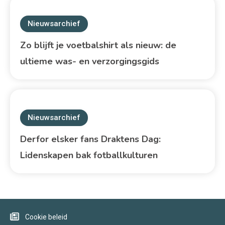
Nieuwsarchief
Zo blijft je voetbalshirt als nieuw: de
ultieme was- en verzorgingsgids
Nieuwsarchief
Derfor elsker fans Draktens Dag:
Lidenskapen bak fotballkulturen
Cookie beleid