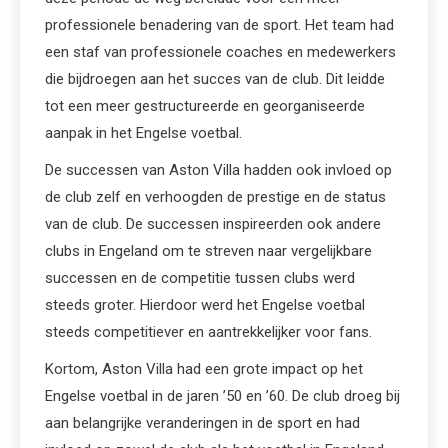
professionele benadering van de sport. Het team had
een staf van professionele coaches en medewerkers
die bijdroegen aan het succes van de club. Dit leidde
tot een meer gestructureerde en georganiseerde
aanpak in het Engelse voetbal.
De successen van Aston Villa hadden ook invloed op
de club zelf en verhoogden de prestige en de status
van de club. De successen inspireerden ook andere
clubs in Engeland om te streven naar vergelijkbare
successen en de competitie tussen clubs werd
steeds groter. Hierdoor werd het Engelse voetbal
steeds competitiever en aantrekkelijker voor fans.
Kortom, Aston Villa had een grote impact op het
Engelse voetbal in de jaren ’50 en ’60. De club droeg bij
aan belangrijke veranderingen in de sport en had