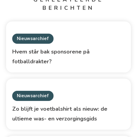
BERICHTEN
Nieuwsarchief
Hvem står bak sponsorene på
fotballdrakter?
Nieuwsarchief
Zo blijft je voetbalshirt als nieuw: de
ultieme was- en verzorgingsgids