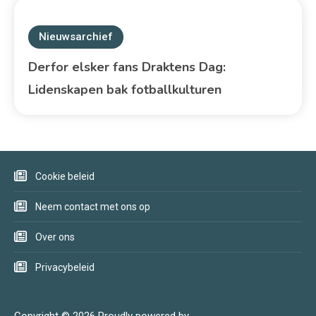
Nieuwsarchief
Derfor elsker fans Draktens Dag:
Lidenskapen bak fotballkulturen
Cookie beleid
Neem contact met ons op
Over ons
Privacybeleid