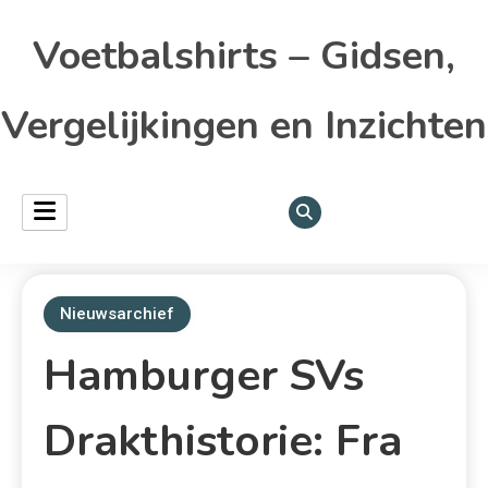
Voetbalshirts – Gidsen,
Vergelijkingen en Inzichten
Nieuwsarchief
Hamburger SVs
Drakthistorie: Fra