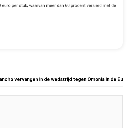
60 euro per stuk, waarvan meer dan 60 procent versierd met de
ncho vervangen in de wedstrijd tegen Omonia in de Eur