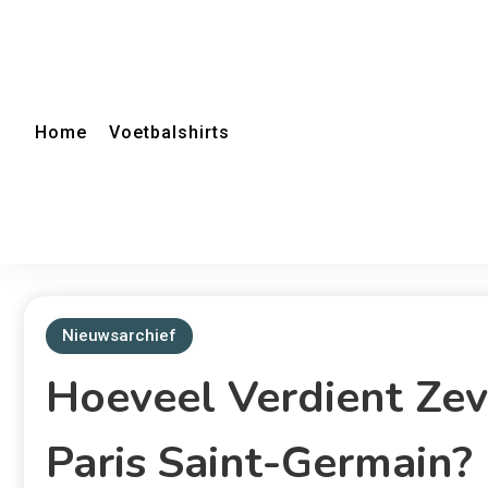
Home
Voetbalshirts
Nieuwsarchief
Hoeveel Verdient Zev
Paris Saint-Germain?