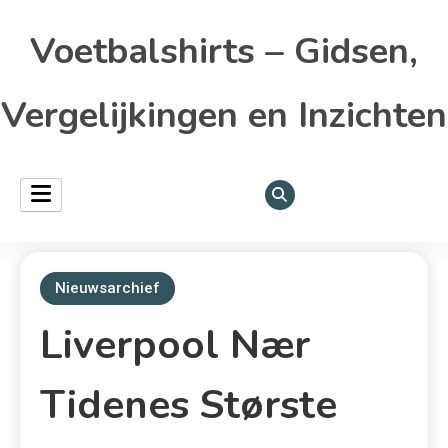
Voetbalshirts – Gidsen,
Vergelijkingen en Inzichten
Nieuwsarchief
Liverpool Nær
Tidenes Største