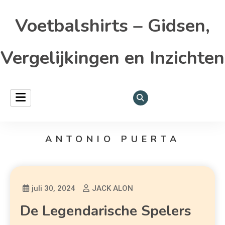
Voetbalshirts – Gidsen,
Vergelijkingen en Inzichten
ANTONIO PUERTA
juli 30, 2024
JACK ALON
De Legendarische Spelers