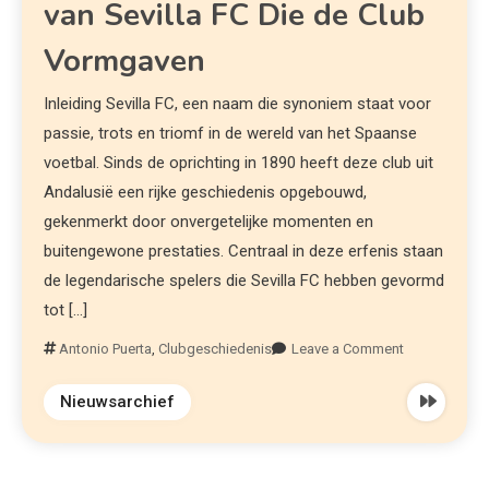
van Sevilla FC Die de Club
Vormgaven
Inleiding Sevilla FC, een naam die synoniem staat voor
passie, trots en triomf in de wereld van het Spaanse
voetbal. Sinds de oprichting in 1890 heeft deze club uit
Andalusië een rijke geschiedenis opgebouwd,
gekenmerkt door onvergetelijke momenten en
buitengewone prestaties. Centraal in deze erfenis staan
de legendarische spelers die Sevilla FC hebben gevormd
tot […]
Antonio Puerta
,
Clubgeschiedenis
Leave a Comment
Nieuwsarchief