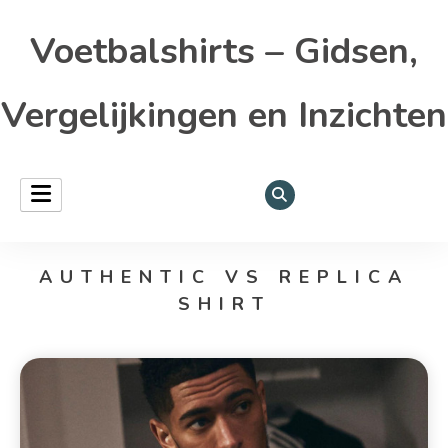
Voetbalshirts – Gidsen,
Vergelijkingen en Inzichten
AUTHENTIC VS REPLICA
SHIRT