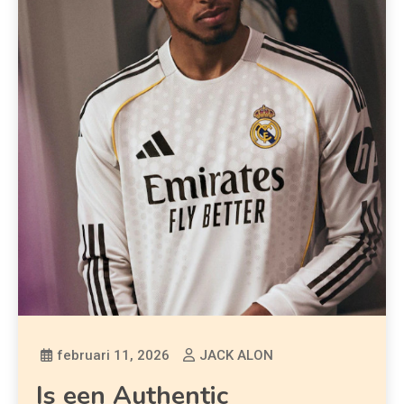
februari 11, 2026
JACK ALON
Is een Authentic