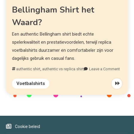
Bellingham Shirt het
Waard?
Een authentic Bellingham shirt biedt echte
spelerkwaliteit en prestatievoordelen, terwijl replica
voetbalshirts duurzamer en comfortabeler zijn voor
dagelijks gebruik en casual fans.
authentic shirt
,
authentic vs replica shirt
Leave a Comment
Voetbalshirts
Cookie beleid