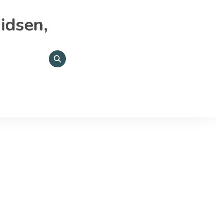
idsen,