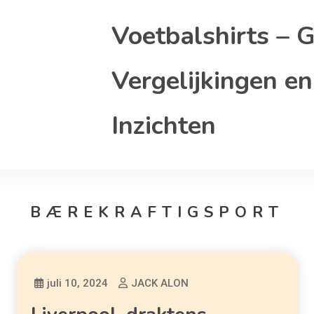
Voetbalshirts – G
Vergelijkingen en
Inzichten
BÆREKRAFTIGSPORT
juli 10, 2024
JACK ALON