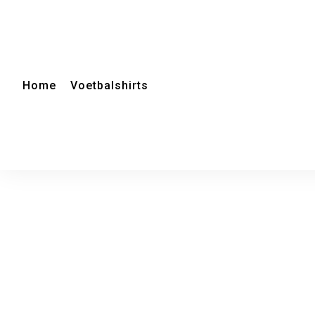
Home
Voetbalshirts