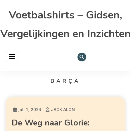
Voetbalshirts – Gidsen,
Vergelijkingen en Inzichten
BARÇA
juli 1, 2024
JACK ALON
De Weg naar Glorie: