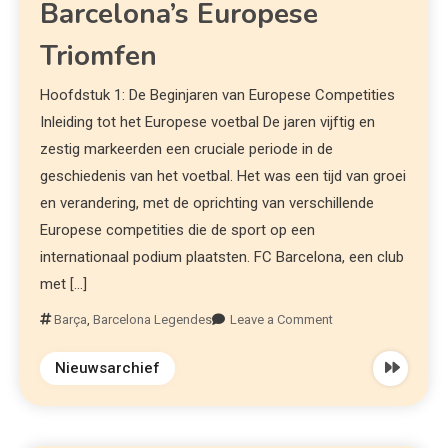
Barcelona’s Europese
Triomfen
Hoofdstuk 1: De Beginjaren van Europese Competities
Inleiding tot het Europese voetbal De jaren vijftig en
zestig markeerden een cruciale periode in de
geschiedenis van het voetbal. Het was een tijd van groei
en verandering, met de oprichting van verschillende
Europese competities die de sport op een
internationaal podium plaatsten. FC Barcelona, een club
met […]
Barça
,
Barcelona Legendes
Leave a Comment
Nieuwsarchief