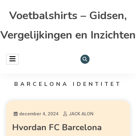
Voetbalshirts – Gidsen,
Vergelijkingen en Inzichten
BARCELONA IDENTITET
december 4, 2024
JACK ALON
Hvordan FC Barcelona