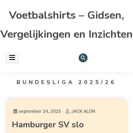
Voetbalshirts – Gidsen,
Vergelijkingen en Inzichten
BUNDESLIGA 2025/26
september 24, 2025
JACK ALON
Hamburger SV slo