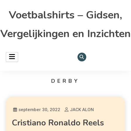
Voetbalshirts – Gidsen,
Vergelijkingen en Inzichten
DERBY
september 30, 2022
JACK ALON
Cristiano Ronaldo Reels