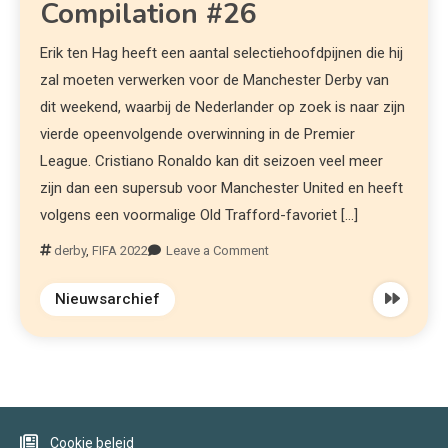
Compilation #26
Erik ten Hag heeft een aantal selectiehoofdpijnen die hij
zal moeten verwerken voor de Manchester Derby van
dit weekend, waarbij de Nederlander op zoek is naar zijn
vierde opeenvolgende overwinning in de Premier
League. Cristiano Ronaldo kan dit seizoen veel meer
zijn dan een supersub voor Manchester United en heeft
volgens een voormalige Old Trafford-favoriet […]
derby
,
FIFA 2022
Leave a Comment
Nieuwsarchief
Cookie beleid