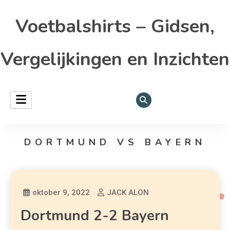
Voetbalshirts – Gidsen,
Vergelijkingen en Inzichten
DORTMUND VS BAYERN
oktober 9, 2022
JACK ALON
Dortmund 2-2 Bayern