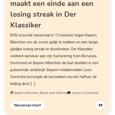
maakt een einde aan een
losing streak in Der
Klassiker
BVB scoorde tweemaal in 15 minuten tegen Bayern
München om de score gelijk te trekken en een lange,
pijnlijke losing streak te doorbreken. Der Klassiker
voldeed opnieuw aan zijn facturering toen Borussia
Dortmund en Bayern München de buit deelden in een
pulserende wedstrijd. Bayern-middenvelder Leon
Goretzka bezorgde de bezoekers na een halfuur de
leiding door […]
Bayern München
,
Black-and-Yellows
Leave a Comment
Nieuwsarchief