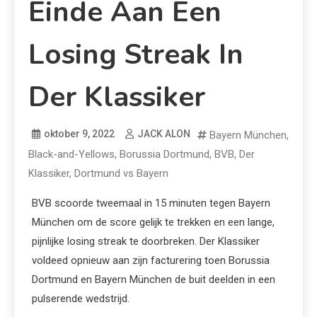
Einde Aan Een
Losing Streak In
Der Klassiker
oktober 9, 2022
JACK ALON
Bayern München
,
Black-and-Yellows
,
Borussia Dortmund
,
BVB
,
Der
Klassiker
,
Dortmund vs Bayern
BVB scoorde tweemaal in 15 minuten tegen Bayern
München om de score gelijk te trekken en een lange,
pijnlijke losing streak te doorbreken. Der Klassiker
voldeed opnieuw aan zijn facturering toen Borussia
Dortmund en Bayern München de buit deelden in een
pulserende wedstrijd.