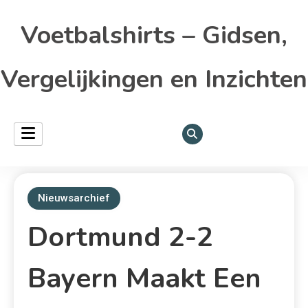
Voetbalshirts – Gidsen,
Vergelijkingen en Inzichten
Nieuwsarchief
Dortmund 2-2
Bayern Maakt Een