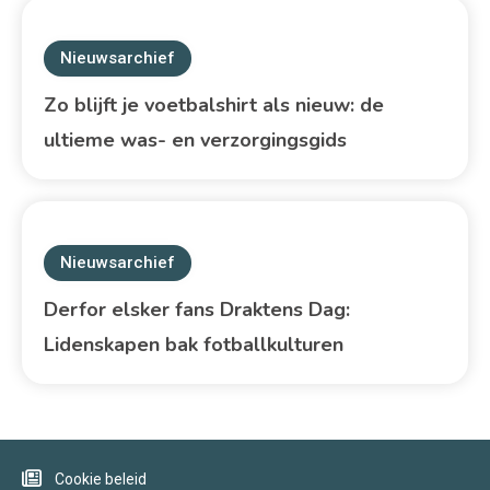
Nieuwsarchief
Zo blijft je voetbalshirt als nieuw: de
ultieme was- en verzorgingsgids
Nieuwsarchief
Derfor elsker fans Draktens Dag:
Lidenskapen bak fotballkulturen
Cookie beleid