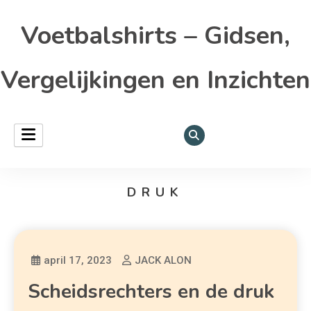
Voetbalshirts – Gidsen,
Vergelijkingen en Inzichten
DRUK
april 17, 2023
JACK ALON
Scheidsrechters en de druk