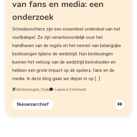
van fans en media: een
onderzoek
Scheidsrechters zijn een essentieel onderdeel van het
voetbalspel. Ze zijn verantwoordelijk voor het
handhaven van de regels en het nemen van belangrijke
beslissingen tijdens de wedstrijd. Hun beslissingen
kunnen het verloop van de wedstrijd beïnvloeden en
hebben een grote impact op de spelers, fans en de
media. In deze blog gaan we dieper in op […]
Beslissingen
,
Druk
Leave a Comment
Nieuwsarchief