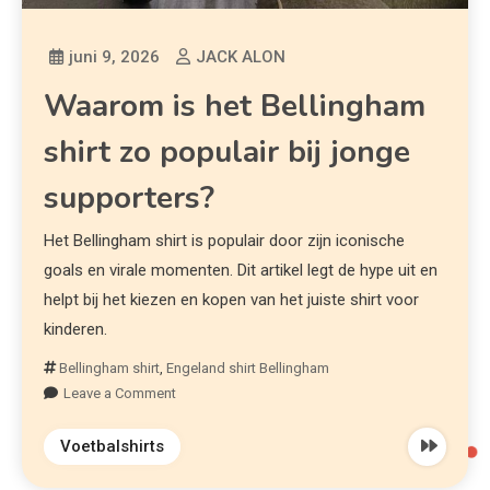
juni 9, 2026
JACK ALON
Waarom is het Bellingham
shirt zo populair bij jonge
supporters?
Het Bellingham shirt is populair door zijn iconische
goals en virale momenten. Dit artikel legt de hype uit en
helpt bij het kiezen en kopen van het juiste shirt voor
kinderen.
Bellingham shirt
,
Engeland shirt Bellingham
Leave a Comment
Voetbalshirts