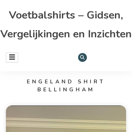
Voetbalshirts – Gidsen,
Vergelijkingen en Inzichten
ENGELAND SHIRT
BELLINGHAM