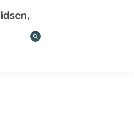
idsen,