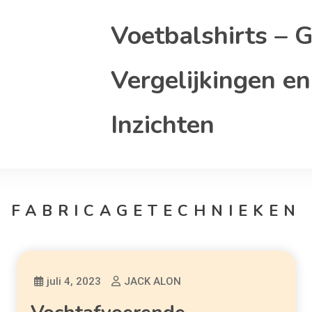
Voetbalshirts – G
Vergelijkingen en
Inzichten
FABRICAGETECHNIEKEN
juli 4, 2023
JACK ALON