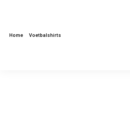
Home
Voetbalshirts