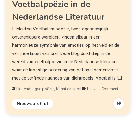
Voetbalpoëzie in de
Nederlandse Literatuur
I. Inleiding Voetbal en poëzie, twee ogenschijnlijk
onverenigbare werelden, vinden elkaar in een
harmonieuze symfonie van emoties op het veld en de
verfijnde kunst van taal. Deze blog duikt diep in de
wereld van voetbalpoëzie in de Nederlandse literatuur,
waar de krachtige beroering van het spel samenvloeit
met de verfijnde nuances van dichtregels. Voetbal is […]
Hedendaagse poëzie
,
Kunst en sport
Leave a Comment
Nieuwsarchief