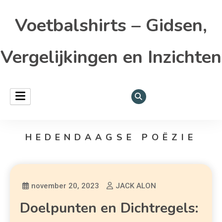
Voetbalshirts – Gidsen,
Vergelijkingen en Inzichten
HEDENDAAGSE POËZIE
november 20, 2023
JACK ALON
Doelpunten en Dichtregels: