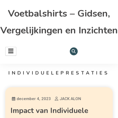
Voetbalshirts – Gidsen,
Vergelijkingen en Inzichten
INDIVIDUELEPRESTATIES
december 4, 2023
JACK ALON
Impact van Individuele