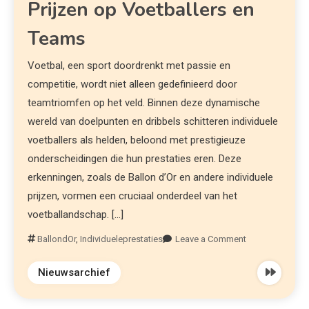
Prijzen op Voetballers en
Teams
Voetbal, een sport doordrenkt met passie en
competitie, wordt niet alleen gedefinieerd door
teamtriomfen op het veld. Binnen deze dynamische
wereld van doelpunten en dribbels schitteren individuele
voetballers als helden, beloond met prestigieuze
onderscheidingen die hun prestaties eren. Deze
erkenningen, zoals de Ballon d’Or en andere individuele
prijzen, vormen een cruciaal onderdeel van het
voetballandschap. […]
BallondOr
,
Individueleprestaties
Leave a Comment
Nieuwsarchief