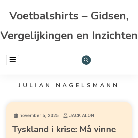
Voetbalshirts – Gidsen,
Vergelijkingen en Inzichten
JULIAN NAGELSMANN
november 5, 2025
JACK ALON
Tyskland i krise: Må vinne