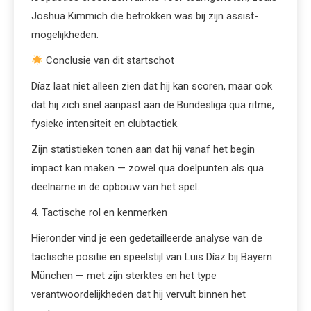
Joshua Kimmich die betrokken was bij zijn assist-
mogelijkheden.
Conclusie van dit startschot
Díaz laat niet alleen zien dat hij kan scoren, maar ook
dat hij zich snel aanpast aan de Bundesliga qua ritme,
fysieke intensiteit en clubtactiek.
Zijn statistieken tonen aan dat hij vanaf het begin
impact kan maken — zowel qua doelpunten als qua
deelname in de opbouw van het spel.
4. Tactische rol en kenmerken
Hieronder vind je een gedetailleerde analyse van de
tactische positie en speelstijl van Luis Díaz bij Bayern
München — met zijn sterktes en het type
verantwoordelijkheden dat hij vervult binnen het