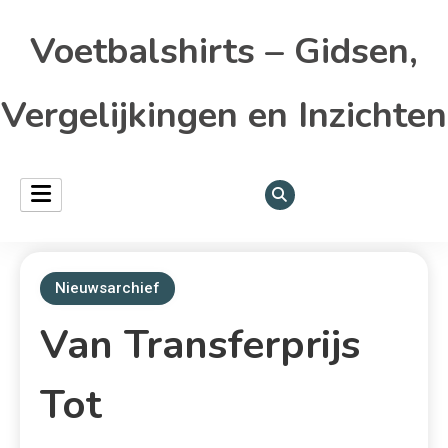
Voetbalshirts – Gidsen,
Vergelijkingen en Inzichten
Nieuwsarchief
Van Transferprijs
Tot