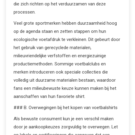
die zich richten op het verduurzamen van deze
processen.
Veel grote sportmerken hebben duurzaamheid hoog
op de agenda staan en zetten stappen om hun
ecologische voetafdruk te verkleinen. Dit gebeurt door
het gebruik van gerecyclede materialen,
milieuvriendelijke verfstoffen en energiezuinige
productiemethoden. Sommige voetbalclubs en
merken introduceren ook speciale collecties die
volledig uit duurzame materialen bestaan, waardoor
fans een milieubewuste keuze kunnen maken bij het
aanschaffen van hun favoriete shirt.
### B. Overwegingen bij het kopen van voetbalshirts
Als bewuste consument kun je een verschil maken
door je aankoopkeuzes zorgvuldig te overwegen. Let