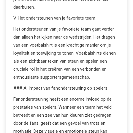
daarbuiten.
V. Het ondersteunen van je favoriete team
Het ondersteunen van je favoriete team gaat verder
dan alleen het kijken naar de wedstrijden. Het dragen
van een voetbalshirt is een krachtige manier om je
loyaliteit en toewijding te tonen. Voetbalshirts dienen
als een zichtbaar teken van steun en spelen een
cruciale rol in het creëren van een verbonden en
enthousiaste supportersgemeenschap.
### A. Impact van fanondersteuning op spelers
Fanondersteuning heeft een enorme invloed op de
prestaties van spelers. Wanneer een team het veld
betreedt en een zee van hun kleuren ziet gedragen
door de fans, geeft dat een gevoel van trots en
motivatie. Deze visuele en emotionele steun kan