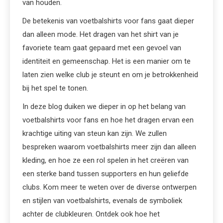
van houden.
De betekenis van voetbalshirts voor fans gaat dieper
dan alleen mode. Het dragen van het shirt van je
favoriete team gaat gepaard met een gevoel van
identiteit en gemeenschap. Het is een manier om te
laten zien welke club je steunt en om je betrokkenheid
bij het spel te tonen.
In deze blog duiken we dieper in op het belang van
voetbalshirts voor fans en hoe het dragen ervan een
krachtige uiting van steun kan zijn. We zullen
bespreken waarom voetbalshirts meer zijn dan alleen
kleding, en hoe ze een rol spelen in het creëren van
een sterke band tussen supporters en hun geliefde
clubs. Kom meer te weten over de diverse ontwerpen
en stijlen van voetbalshirts, evenals de symboliek
achter de clubkleuren. Ontdek ook hoe het