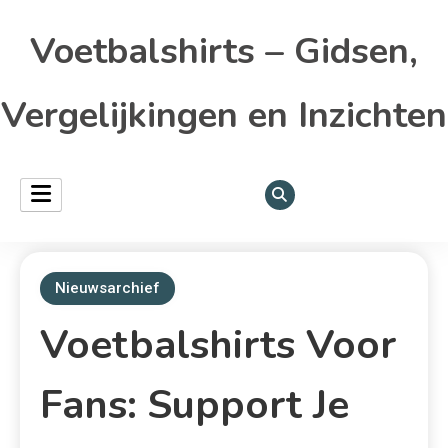
Voetbalshirts – Gidsen,
Vergelijkingen en Inzichten
Nieuwsarchief
Voetbalshirts Voor
Fans: Support Je