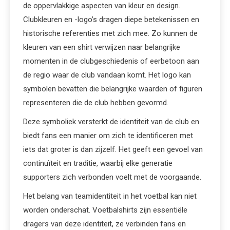
de oppervlakkige aspecten van kleur en design.
Clubkleuren en -logo’s dragen diepe betekenissen en
historische referenties met zich mee. Zo kunnen de
kleuren van een shirt verwijzen naar belangrijke
momenten in de clubgeschiedenis of eerbetoon aan
de regio waar de club vandaan komt. Het logo kan
symbolen bevatten die belangrijke waarden of figuren
representeren die de club hebben gevormd.
Deze symboliek versterkt de identiteit van de club en
biedt fans een manier om zich te identificeren met
iets dat groter is dan zijzelf. Het geeft een gevoel van
continuïteit en traditie, waarbij elke generatie
supporters zich verbonden voelt met de voorgaande.
Het belang van teamidentiteit in het voetbal kan niet
worden onderschat. Voetbalshirts zijn essentiële
dragers van deze identiteit, ze verbinden fans en