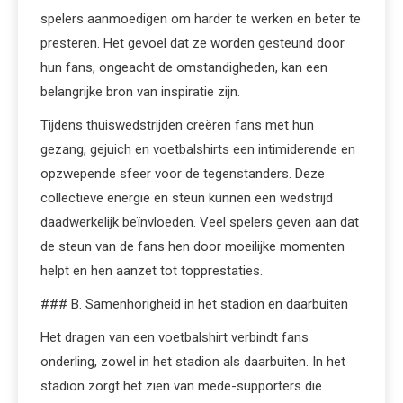
spelers aanmoedigen om harder te werken en beter te
presteren. Het gevoel dat ze worden gesteund door
hun fans, ongeacht de omstandigheden, kan een
belangrijke bron van inspiratie zijn.
Tijdens thuiswedstrijden creëren fans met hun
gezang, gejuich en voetbalshirts een intimiderende en
opzwepende sfeer voor de tegenstanders. Deze
collectieve energie en steun kunnen een wedstrijd
daadwerkelijk beïnvloeden. Veel spelers geven aan dat
de steun van de fans hen door moeilijke momenten
helpt en hen aanzet tot topprestaties.
### B. Samenhorigheid in het stadion en daarbuiten
Het dragen van een voetbalshirt verbindt fans
onderling, zowel in het stadion als daarbuiten. In het
stadion zorgt het zien van mede-supporters die