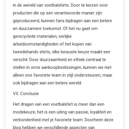
in de wereld van voetbalshirts. Door te kiezen voor
producten die op een verantwoorde manier zijn
geproduceerd, kunnen fans bijdragen aan een betere
en duurzamere toekomst. Of het nu gaat om
gerecyclede materialen, eerlijke
arbeidsomstandigheden of het kopen van
tweedehands shirts, elke bewuste keuze maakt een
verschil. Door duurzaamheid en ethiek centraal te
stellen in onze aankoopbeslissingen, kunnen we niet
alleen ons favoriete team in stijl ondersteunen, maar
ook bijdragen aan een betere wereld.
VII. Conclusie
Het dragen van een voetbalshirt is meer dan een
modekeuze; het is een uiting van passie, loyaliteit en
verbondenheid met je favoriete team. Doorheen deze
blog hebben we verschillende aspecten van