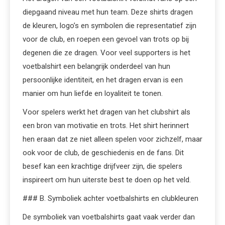
diepgaand niveau met hun team. Deze shirts dragen
de kleuren, logo’s en symbolen die representatief zijn
voor de club, en roepen een gevoel van trots op bij
degenen die ze dragen. Voor veel supporters is het
voetbalshirt een belangrijk onderdeel van hun
persoonlijke identiteit, en het dragen ervan is een
manier om hun liefde en loyaliteit te tonen.
Voor spelers werkt het dragen van het clubshirt als
een bron van motivatie en trots. Het shirt herinnert
hen eraan dat ze niet alleen spelen voor zichzelf, maar
ook voor de club, de geschiedenis en de fans. Dit
besef kan een krachtige drijfveer zijn, die spelers
inspireert om hun uiterste best te doen op het veld.
### B. Symboliek achter voetbalshirts en clubkleuren
De symboliek van voetbalshirts gaat vaak verder dan