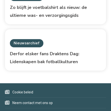
Zo blijft je voetbalshirt als nieuw: de
ultieme was- en verzorgingsgids
Nieuwsarchief
Derfor elsker fans Draktens Dag:
Lidenskapen bak fotballkulturen
Cookie beleid
Neem contact met ons op