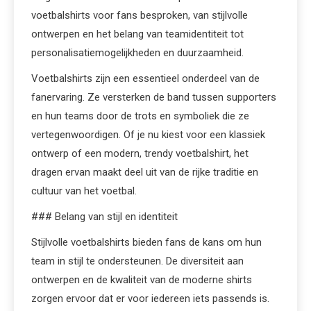
voetbalshirts voor fans besproken, van stijlvolle
ontwerpen en het belang van teamidentiteit tot
personalisatiemogelijkheden en duurzaamheid.
Voetbalshirts zijn een essentieel onderdeel van de
fanervaring. Ze versterken de band tussen supporters
en hun teams door de trots en symboliek die ze
vertegenwoordigen. Of je nu kiest voor een klassiek
ontwerp of een modern, trendy voetbalshirt, het
dragen ervan maakt deel uit van de rijke traditie en
cultuur van het voetbal.
### Belang van stijl en identiteit
Stijlvolle voetbalshirts bieden fans de kans om hun
team in stijl te ondersteunen. De diversiteit aan
ontwerpen en de kwaliteit van de moderne shirts
zorgen ervoor dat er voor iedereen iets passends is.