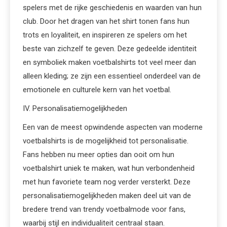
spelers met de rijke geschiedenis en waarden van hun
club. Door het dragen van het shirt tonen fans hun
trots en loyaliteit, en inspireren ze spelers om het
beste van zichzelf te geven. Deze gedeelde identiteit
en symboliek maken voetbalshirts tot veel meer dan
alleen kleding; ze zijn een essentieel onderdeel van de
emotionele en culturele kern van het voetbal.
IV. Personalisatiemogelijkheden
Een van de meest opwindende aspecten van moderne
voetbalshirts is de mogelijkheid tot personalisatie.
Fans hebben nu meer opties dan ooit om hun
voetbalshirt uniek te maken, wat hun verbondenheid
met hun favoriete team nog verder versterkt. Deze
personalisatiemogelijkheden maken deel uit van de
bredere trend van trendy voetbalmode voor fans,
waarbij stijl en individualiteit centraal staan.