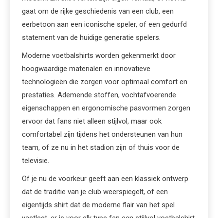
gaat om de rijke geschiedenis van een club, een
eerbetoon aan een iconische speler, of een gedurfd
statement van de huidige generatie spelers.
Moderne voetbalshirts worden gekenmerkt door
hoogwaardige materialen en innovatieve
technologieën die zorgen voor optimaal comfort en
prestaties. Ademende stoffen, vochtafvoerende
eigenschappen en ergonomische pasvormen zorgen
ervoor dat fans niet alleen stijlvol, maar ook
comfortabel zijn tijdens het ondersteunen van hun
team, of ze nu in het stadion zijn of thuis voor de
televisie.
Of je nu de voorkeur geeft aan een klassiek ontwerp
dat de traditie van je club weerspiegelt, of een
eigentijds shirt dat de moderne flair van het spel