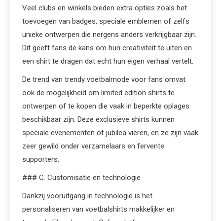
Veel clubs en winkels bieden extra opties zoals het
toevoegen van badges, speciale emblemen of zelfs
unieke ontwerpen die nergens anders verkrijgbaar zijn.
Dit geeft fans de kans om hun creativiteit te uiten en
een shirt te dragen dat echt hun eigen verhaal vertelt.
De trend van trendy voetbalmode voor fans omvat
ook de mogelijkheid om limited edition shirts te
ontwerpen of te kopen die vaak in beperkte oplages
beschikbaar zijn. Deze exclusieve shirts kunnen
speciale evenementen of jubilea vieren, en ze zijn vaak
zeer gewild onder verzamelaars en fervente
supporters.
### C. Customisatie en technologie
Dankzij vooruitgang in technologie is het
personaliseren van voetbalshirts makkelijker en