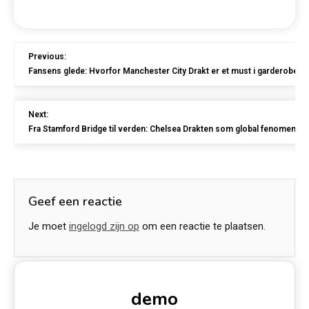
Previous:
Fansens glede: Hvorfor Manchester City Drakt er et must i garderoben d
Next:
Fra Stamford Bridge til verden: Chelsea Drakten som global fenomen
Geef een reactie
Je moet
ingelogd zijn op
om een reactie te plaatsen.
demo