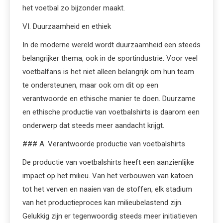
het voetbal zo bijzonder maakt.
VI. Duurzaamheid en ethiek
In de moderne wereld wordt duurzaamheid een steeds
belangrijker thema, ook in de sportindustrie. Voor veel
voetbalfans is het niet alleen belangrijk om hun team
te ondersteunen, maar ook om dit op een
verantwoorde en ethische manier te doen. Duurzame
en ethische productie van voetbalshirts is daarom een
onderwerp dat steeds meer aandacht krijgt.
### A. Verantwoorde productie van voetbalshirts
De productie van voetbalshirts heeft een aanzienlijke
impact op het milieu. Van het verbouwen van katoen
tot het verven en naaien van de stoffen, elk stadium
van het productieproces kan milieubelastend zijn.
Gelukkig zijn er tegenwoordig steeds meer initiatieven