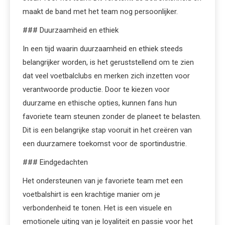
maakt de band met het team nog persoonlijker.
### Duurzaamheid en ethiek
In een tijd waarin duurzaamheid en ethiek steeds
belangrijker worden, is het geruststellend om te zien
dat veel voetbalclubs en merken zich inzetten voor
verantwoorde productie. Door te kiezen voor
duurzame en ethische opties, kunnen fans hun
favoriete team steunen zonder de planeet te belasten.
Dit is een belangrijke stap vooruit in het creëren van
een duurzamere toekomst voor de sportindustrie.
### Eindgedachten
Het ondersteunen van je favoriete team met een
voetbalshirt is een krachtige manier om je
verbondenheid te tonen. Het is een visuele en
emotionele uiting van je loyaliteit en passie voor het