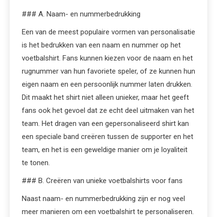
### A. Naam- en nummerbedrukking
Een van de meest populaire vormen van personalisatie
is het bedrukken van een naam en nummer op het
voetbalshirt. Fans kunnen kiezen voor de naam en het
rugnummer van hun favoriete speler, of ze kunnen hun
eigen naam en een persoonlijk nummer laten drukken.
Dit maakt het shirt niet alleen unieker, maar het geeft
fans ook het gevoel dat ze echt deel uitmaken van het
team. Het dragen van een gepersonaliseerd shirt kan
een speciale band creëren tussen de supporter en het
team, en het is een geweldige manier om je loyaliteit
te tonen.
### B. Creëren van unieke voetbalshirts voor fans
Naast naam- en nummerbedrukking zijn er nog veel
meer manieren om een voetbalshirt te personaliseren.