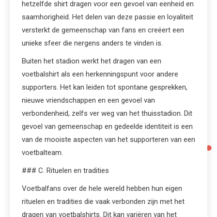
hetzelfde shirt dragen voor een gevoel van eenheid en
saamhorigheid. Het delen van deze passie en loyaliteit
versterkt de gemeenschap van fans en creëert een
unieke sfeer die nergens anders te vinden is.
Buiten het stadion werkt het dragen van een
voetbalshirt als een herkenningspunt voor andere
supporters. Het kan leiden tot spontane gesprekken,
nieuwe vriendschappen en een gevoel van
verbondenheid, zelfs ver weg van het thuisstadion. Dit
gevoel van gemeenschap en gedeelde identiteit is een
van de mooiste aspecten van het supporteren van een
voetbalteam.
### C. Rituelen en tradities
Voetbalfans over de hele wereld hebben hun eigen
rituelen en tradities die vaak verbonden zijn met het
dragen van voetbalshirts. Dit kan variëren van het