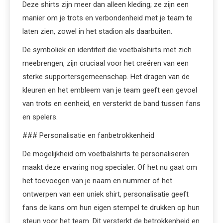
Deze shirts zijn meer dan alleen kleding; ze zijn een
manier om je trots en verbondenheid met je team te
laten zien, zowel in het stadion als daarbuiten.
De symboliek en identiteit die voetbalshirts met zich
meebrengen, zijn cruciaal voor het creëren van een
sterke supportersgemeenschap. Het dragen van de
kleuren en het embleem van je team geeft een gevoel
van trots en eenheid, en versterkt de band tussen fans
en spelers.
### Personalisatie en fanbetrokkenheid
De mogelijkheid om voetbalshirts te personaliseren
maakt deze ervaring nog specialer. Of het nu gaat om
het toevoegen van je naam en nummer of het
ontwerpen van een uniek shirt, personalisatie geeft
fans de kans om hun eigen stempel te drukken op hun
steun voor het team. Dit versterkt de betrokkenheid en