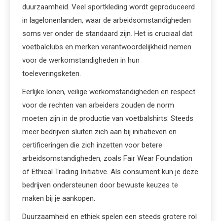
duurzaamheid. Veel sportkleding wordt geproduceerd
in lagelonenlanden, waar de arbeidsomstandigheden
soms ver onder de standaard zijn. Het is cruciaal dat
voetbalclubs en merken verantwoordelijkheid nemen
voor de werkomstandigheden in hun
toeleveringsketen.
Eerlijke lonen, veilige werkomstandigheden en respect
voor de rechten van arbeiders zouden de norm
moeten zijn in de productie van voetbalshirts. Steeds
meer bedrijven sluiten zich aan bij initiatieven en
certificeringen die zich inzetten voor betere
arbeidsomstandigheden, zoals Fair Wear Foundation
of Ethical Trading Initiative. Als consument kun je deze
bedrijven ondersteunen door bewuste keuzes te
maken bij je aankopen.
Duurzaamheid en ethiek spelen een steeds grotere rol