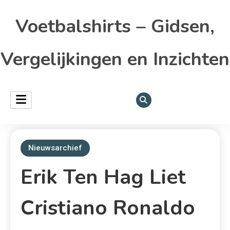
Voetbalshirts – Gidsen,
Vergelijkingen en Inzichten
Nieuwsarchief
Erik Ten Hag Liet
Cristiano Ronaldo