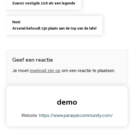
Suarez vestigde zich als een legende
Next:
Arsenal behoudt zijn plaats aan de top van de tafel
Geef een reactie
Je moet
ingelogd zijn op
om een reactie te plaatsen.
demo
Website:
https://www.paraiyarcommunity.com/