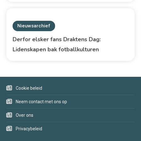
Nieuwsarchief
Derfor elsker fans Draktens Dag:
Lidenskapen bak fotballkulturen
Cookie beleid
Neem contact met ons op
Over ons
Privacybeleid