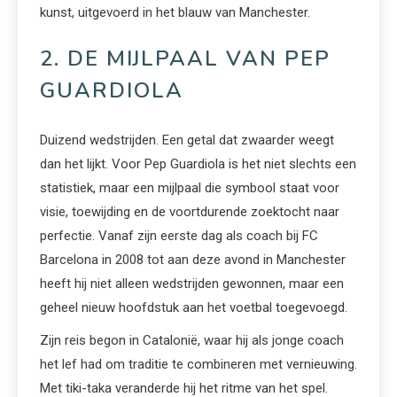
kunst, uitgevoerd in het blauw van Manchester.
2. DE MIJLPAAL VAN PEP
GUARDIOLA
Duizend wedstrijden. Een getal dat zwaarder weegt
dan het lijkt. Voor Pep Guardiola is het niet slechts een
statistiek, maar een mijlpaal die symbool staat voor
visie, toewijding en de voortdurende zoektocht naar
perfectie. Vanaf zijn eerste dag als coach bij FC
Barcelona in 2008 tot aan deze avond in Manchester
heeft hij niet alleen wedstrijden gewonnen, maar een
geheel nieuw hoofdstuk aan het voetbal toegevoegd.
Zijn reis begon in Catalonië, waar hij als jonge coach
het lef had om traditie te combineren met vernieuwing.
Met tiki-taka veranderde hij het ritme van het spel.