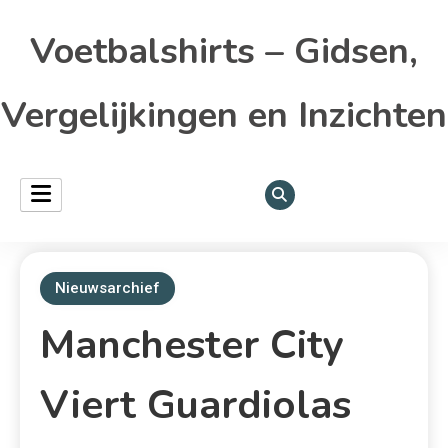
Voetbalshirts – Gidsen,
Vergelijkingen en Inzichten
Nieuwsarchief
Manchester City
Viert Guardiolas