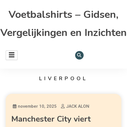
Voetbalshirts – Gidsen,
Vergelijkingen en Inzichten
LIVERPOOL
november 10, 2025
JACK ALON
Manchester City viert