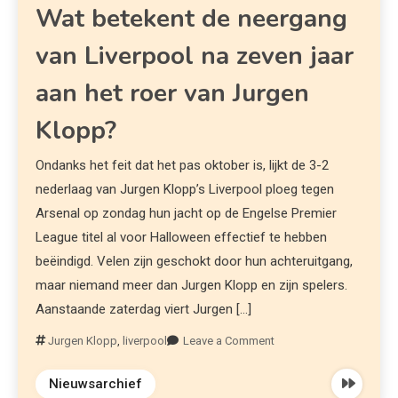
Wat betekent de neergang
van Liverpool na zeven jaar
aan het roer van Jurgen
Klopp?
Ondanks het feit dat het pas oktober is, lijkt de 3-2
nederlaag van Jurgen Klopp’s Liverpool ploeg tegen
Arsenal op zondag hun jacht op de Engelse Premier
League titel al voor Halloween effectief te hebben
beëindigd. Velen zijn geschokt door hun achteruitgang,
maar niemand meer dan Jurgen Klopp en zijn spelers.
Aanstaande zaterdag viert Jurgen […]
Jurgen Klopp
,
liverpool
Leave a Comment
Nieuwsarchief