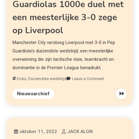
Guardiolas 1000e duel met
een meesterlijke 3-0 zege
op Liverpool
Manchester City versloeg Liverpool met 3-0 in Pep
Guardiola’s duizendste wedstrijd, een meesterlijke
overwinning die zijn tactische visie, teamkracht en
dominantie in de Premier League benadrukt.
Doku
,
Duizendste wedstrijd
Leave a Comment
Nieuwsarchief
oktober 11, 2022
JACK ALON