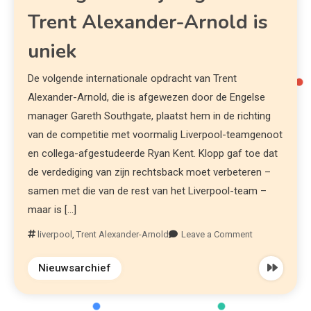
Trent Alexander-Arnold is
uniek
De volgende internationale opdracht van Trent
Alexander-Arnold, die is afgewezen door de Engelse
manager Gareth Southgate, plaatst hem in de richting
van de competitie met voormalig Liverpool-teamgenoot
en collega-afgestudeerde Ryan Kent. Klopp gaf toe dat
de verdediging van zijn rechtsback moet verbeteren –
samen met die van de rest van het Liverpool-team –
maar is […]
liverpool
,
Trent Alexander-Arnold
Leave a Comment
Nieuwsarchief