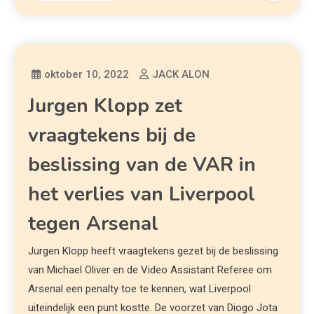
oktober 10, 2022
JACK ALON
Jurgen Klopp zet
vraagtekens bij de
beslissing van de VAR in
het verlies van Liverpool
tegen Arsenal
Jurgen Klopp heeft vraagtekens gezet bij de beslissing
van Michael Oliver en de Video Assistant Referee om
Arsenal een penalty toe te kennen, wat Liverpool
uiteindelijk een punt kostte. De voorzet van Diogo Jota