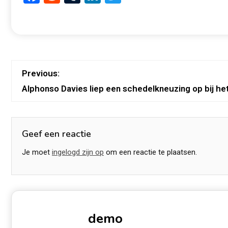
Previous:
Alphonso Davies liep een schedelkneuzing op bij he
Geef een reactie
Je moet
ingelogd zijn op
om een reactie te plaatsen.
demo