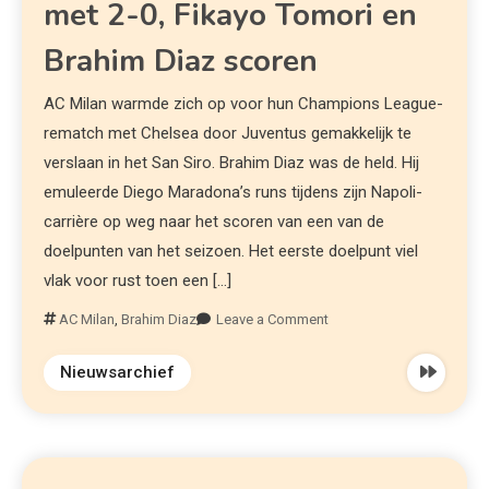
met 2-0, Fikayo Tomori en
Brahim Diaz scoren
AC Milan warmde zich op voor hun Champions League-
rematch met Chelsea door Juventus gemakkelijk te
verslaan in het San Siro. Brahim Diaz was de held. Hij
emuleerde Diego Maradona’s runs tijdens zijn Napoli-
carrière op weg naar het scoren van een van de
doelpunten van het seizoen. Het eerste doelpunt viel
vlak voor rust toen een […]
AC Milan
,
Brahim Diaz
Leave a Comment
Nieuwsarchief