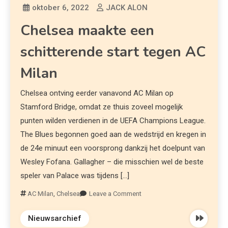
oktober 6, 2022
JACK ALON
Chelsea maakte een
schitterende start tegen AC
Milan
Chelsea ontving eerder vanavond AC Milan op
Stamford Bridge, omdat ze thuis zoveel mogelijk
punten wilden verdienen in de UEFA Champions League.
The Blues begonnen goed aan de wedstrijd en kregen in
de 24e minuut een voorsprong dankzij het doelpunt van
Wesley Fofana. Gallagher – die misschien wel de beste
speler van Palace was tijdens […]
AC Milan
,
Chelsea
Leave a Comment
Nieuwsarchief