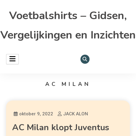
Voetbalshirts – Gidsen,
Vergelijkingen en Inzichten
AC MILAN
oktober 9, 2022
JACK ALON
AC Milan klopt Juventus