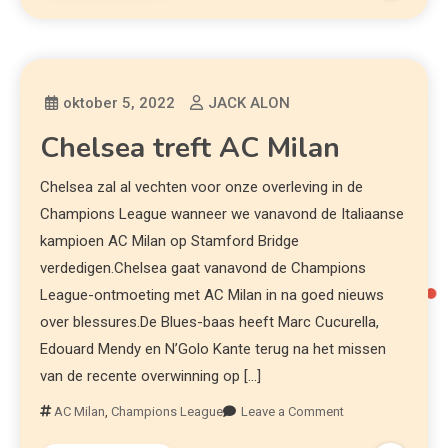
oktober 5, 2022
JACK ALON
Chelsea treft AC Milan
Chelsea zal al vechten voor onze overleving in de
Champions League wanneer we vanavond de Italiaanse
kampioen AC Milan op Stamford Bridge
verdedigen.Chelsea gaat vanavond de Champions
League-ontmoeting met AC Milan in na goed nieuws
over blessures.De Blues-baas heeft Marc Cucurella,
Edouard Mendy en N’Golo Kante terug na het missen
van de recente overwinning op […]
AC Milan
,
Champions League
Leave a Comment