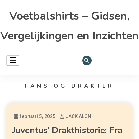
Voetbalshirts – Gidsen,
Vergelijkingen en Inzichten
FANS OG DRAKTER
februari 5, 2025
JACK ALON
Juventus’ Drakthistorie: Fra