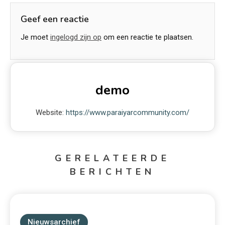
Geef een reactie
Je moet
ingelogd zijn op
om een reactie te plaatsen.
demo
Website:
https://www.paraiyarcommunity.com/
GERELATEERDE
BERICHTEN
Nieuwsarchief