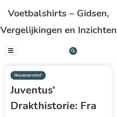
Voetbalshirts – Gidsen,
Vergelijkingen en Inzichten
Nieuwsarchief
Juventus’
Drakthistorie: Fra