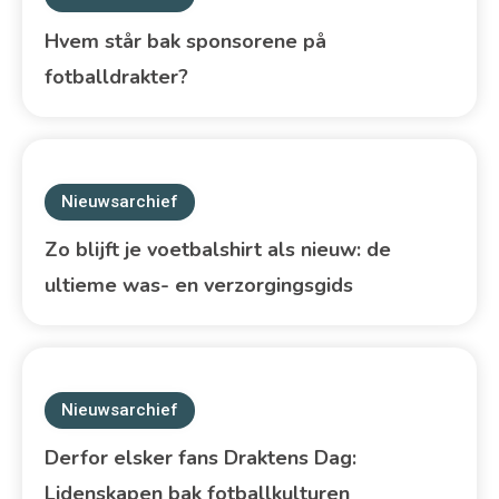
Hvem står bak sponsorene på
fotballdrakter?
Nieuwsarchief
Zo blijft je voetbalshirt als nieuw: de
ultieme was- en verzorgingsgids
Nieuwsarchief
Derfor elsker fans Draktens Dag:
Lidenskapen bak fotballkulturen