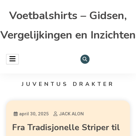
Voetbalshirts – Gidsen,
Vergelijkingen en Inzichten
JUVENTUS DRAKTER
april 30, 2025
JACK ALON
Fra Tradisjonelle Striper til