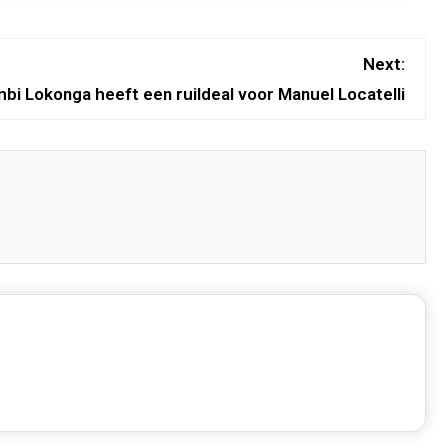
Next:
bi Lokonga heeft een ruildeal voor Manuel Locatelli