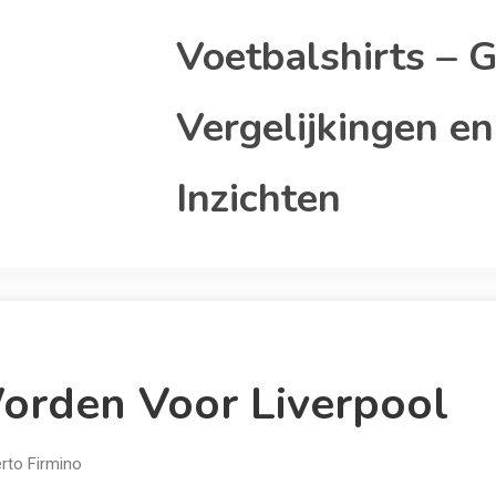
Voetbalshirts – G
Vergelijkingen en
Inzichten
orden Voor Liverpool
rto Firmino