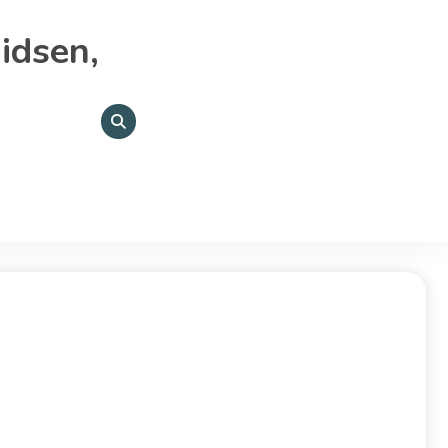
idsen,