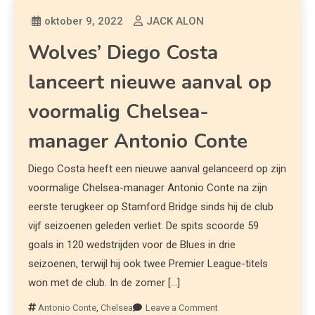
oktober 9, 2022
JACK ALON
Wolves’ Diego Costa
lanceert nieuwe aanval op
voormalig Chelsea-
manager Antonio Conte
Diego Costa heeft een nieuwe aanval gelanceerd op zijn
voormalige Chelsea-manager Antonio Conte na zijn
eerste terugkeer op Stamford Bridge sinds hij de club
vijf seizoenen geleden verliet. De spits scoorde 59
goals in 120 wedstrijden voor de Blues in drie
seizoenen, terwijl hij ook twee Premier League-titels
won met de club. In de zomer […]
Antonio Conte
,
Chelsea
Leave a Comment