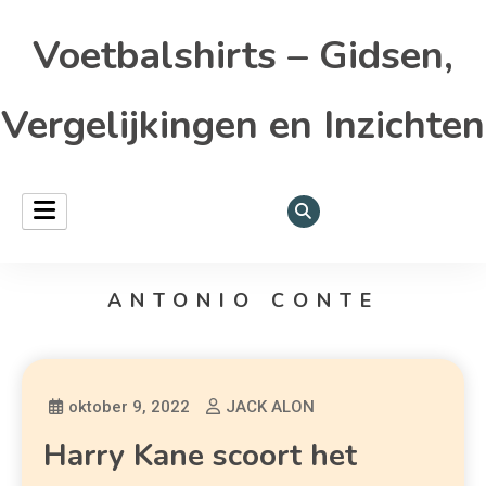
Voetbalshirts – Gidsen,
Vergelijkingen en Inzichten
ANTONIO CONTE
oktober 9, 2022
JACK ALON
Harry Kane scoort het