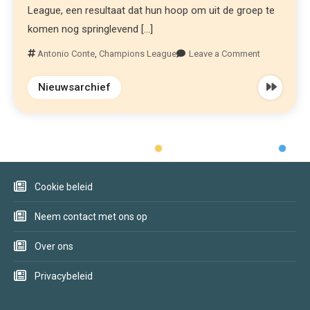
League, een resultaat dat hun hoop om uit de groep te
komen nog springlevend […]
Antonio Conte
,
Champions League
Leave a Comment
Nieuwsarchief
Cookie beleid
Neem contact met ons op
Over ons
Privacybeleid