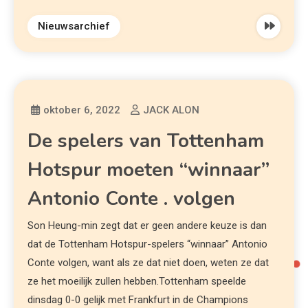
Nieuwsarchief
oktober 6, 2022
JACK ALON
De spelers van Tottenham
Hotspur moeten “winnaar”
Antonio Conte . volgen
Son Heung-min zegt dat er geen andere keuze is dan
dat de Tottenham Hotspur-spelers “winnaar” Antonio
Conte volgen, want als ze dat niet doen, weten ze dat
ze het moeilijk zullen hebben.Tottenham speelde
dinsdag 0-0 gelijk met Frankfurt in de Champions