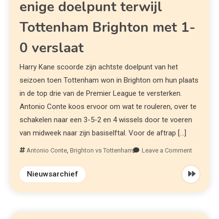
enige doelpunt terwijl
Tottenham Brighton met 1-
0 verslaat
Harry Kane scoorde zijn achtste doelpunt van het
seizoen toen Tottenham won in Brighton om hun plaats
in de top drie van de Premier League te versterken.
Antonio Conte koos ervoor om wat te rouleren, over te
schakelen naar een 3-5-2 en 4 wissels door te voeren
van midweek naar zijn basiselftal. Voor de aftrap […]
Antonio Conte
,
Brighton vs Tottenham
Leave a Comment
Nieuwsarchief